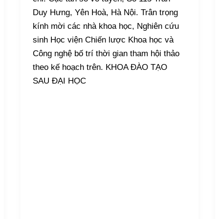
Duy Hưng, Yên Hoà, Hà Nội. Trân trọng
kính mời các nhà khoa học, Nghiên cứu
sinh Học viện Chiến lược Khoa học và
Công nghệ bố trí thời gian tham hội thảo
theo kế hoạch trên. KHOA ĐÀO TẠO
SAU ĐẠI HỌC