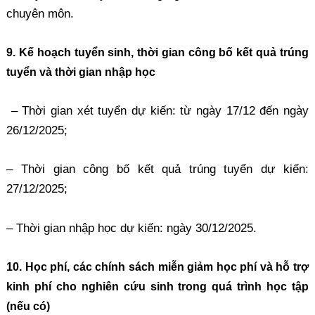
chuyên môn.
9. Kế hoạch tuyển sinh, thời gian công bố kết quả trúng
tuyển và thời gian nhập học
– Thời gian xét tuyển dự kiến: từ ngày 17/12 đến ngày
26/12/2025;
– Thời gian công bố kết quả trúng tuyển dự kiến:
27/12/2025;
– Thời gian nhập học dự kiến: ngày 30/12/2025.
10. Học phí, các chính sách miễn giảm học phí và hỗ trợ
kinh phí cho nghiên cứu sinh trong quá trình học tập
(nếu có)