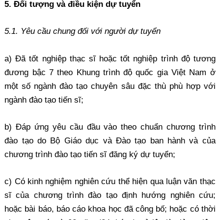
5. Đối tượng và điều kiện dự tuyển
5.1. Yêu cầu chung đối với người dự tuyển
a) Đã tốt nghiệp thạc sĩ hoặc tốt nghiệp trình độ tương
đương bậc 7 theo Khung trình độ quốc gia Việt Nam ở
một số ngành đào tạo chuyên sâu đặc thù phù hợp với
ngành đào tạo tiến sĩ;
b) Đáp ứng yêu cầu đầu vào theo chuẩn chương trình
đào tạo do Bộ Giáo dục và Đào tạo ban hành và của
chương trình đào tạo tiến sĩ đăng ký dự tuyển;
c) Có kinh nghiệm nghiên cứu thể hiện qua luận văn thạc
sĩ của chương trình đào tạo định hướng nghiên cứu;
hoặc bài báo, báo cáo khoa học đã công bố; hoặc có thời