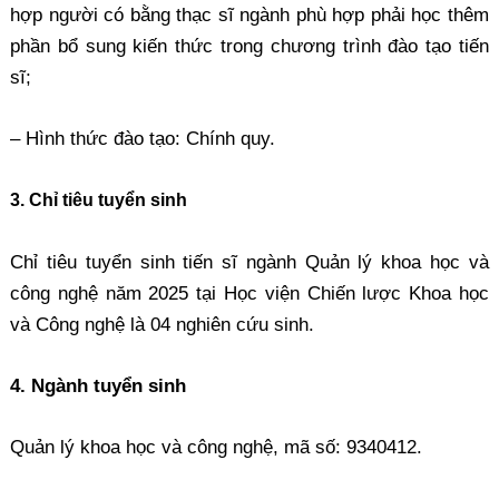
hợp người có bằng thạc sĩ ngành phù hợp phải học thêm
phần bổ sung kiến thức trong chương trình đào tạo tiến
sĩ;
– Hình thức đào tạo: Chính quy.
3. Chỉ tiêu tuyển sinh
Chỉ tiêu tuyển sinh tiến sĩ ngành Quản lý khoa học và
công nghệ năm 2025 tại Học viện Chiến lược Khoa học
và Công nghệ là 04 nghiên cứu sinh.
4. Ngành tuyển sinh
Quản lý khoa học và công nghệ, mã số: 9340412.