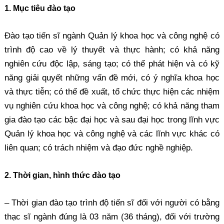
1. Mục tiêu đào tạo
Đào tạo tiến sĩ ngành Quản lý khoa học và công nghệ có
trình độ cao về lý thuyết và thực hành; có khả năng
nghiên cứu độc lập, sáng tạo; có thể phát hiện và có kỹ
năng giải quyết những vấn đề mới, có ý nghĩa khoa học
và thực tiễn; có thể đề xuất, tổ chức thực hiện các nhiệm
vụ nghiên cứu khoa học và công nghệ; có khả năng tham
gia đào tạo các bậc đại học và sau đại học trong lĩnh vực
Quản lý khoa học và công nghệ và các lĩnh vực khác có
liên quan; có trách nhiệm và đạo đức nghề nghiệp.
2. Thời gian, hình thức đào tạo
– Thời gian đào tạo trình độ tiến sĩ đối với người có bằng
thạc sĩ ngành đúng là 03 năm (36 tháng), đối với trường