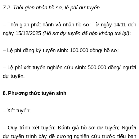
7.2. Thời gian nhận hồ sơ, lệ phí dự tuyển
– Thời gian phát hành và nhận hồ sơ: Từ ngày 14/11 đến
ngày 15/12/2025
(Hồ sơ dự tuyển đã nộp không trả lại)
;
– Lệ phí đăng ký tuyển sinh: 100.000 đồng/ hồ sơ;
– Lệ phí xét tuyển nghiên cứu sinh: 500.000 đồng/ người
dự tuyển.
8. Phương thức tuyển sinh
– Xét tuyển;
– Quy trình xét tuyển: Đánh giá hồ sơ dự tuyển; Người
dự tuyển trình bày đề cương nghiên cứu trước tiểu ban