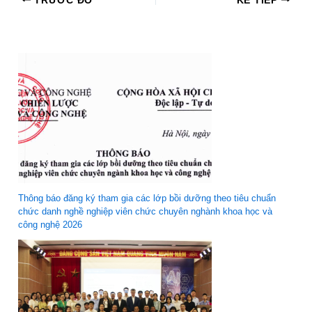
TRƯỚC ĐÓ
KẾ TIẾP
Thông báo đăng ký tham gia các lớp bồi dưỡng theo tiêu chuẩn
chức danh nghề nghiệp viên chức chuyên nghành khoa học và
công nghệ 2026