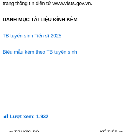
trang thông tin điện tử www.vists.gov.vn.
DANH MỤC TÀI LIỆU ĐÍNH KÈM
TB tuyển sinh Tiến sĩ 2025
Biểu mẫu kèm theo TB tuyển sinh
Lượt xem:
1.932