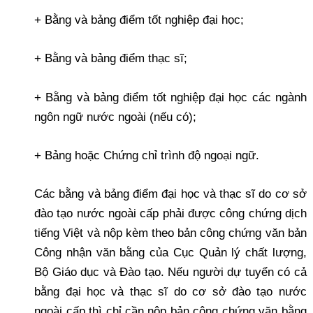
+ Bằng và bảng điểm tốt nghiệp đại học;
+ Bằng và bảng điểm thạc sĩ;
+ Bằng và bảng điểm tốt nghiệp đại học các ngành
ngôn ngữ nước ngoài (nếu có);
+ Bảng hoặc Chứng chỉ trình độ ngoại ngữ.
Các bằng và bảng điểm đại học và thạc sĩ do cơ sở
đào tạo nước ngoài cấp phải được công chứng dịch
tiếng Việt và nộp kèm theo bản công chứng văn bản
Công nhận văn bằng của Cục Quản lý chất lượng,
Bộ Giáo dục và Đào tạo. Nếu người dự tuyển có cả
bằng đại học và thạc sĩ do cơ sở đào tạo nước
ngoài cấp thì chỉ cần nộp bản công chứng văn bằng