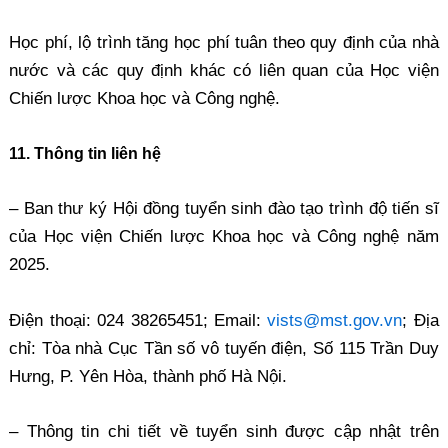
Học phí, lộ trình tăng học phí tuân theo quy định của nhà
nước và các quy định khác có liên quan của Học viện
Chiến lược Khoa học và Công nghệ.
11. Thông tin liên hệ
– Ban thư ký Hội đồng tuyển sinh đào tạo trình độ tiến sĩ
của Học viện Chiến lược Khoa học và Công nghệ năm
2025.
Điện thoại: 024 38265451; Email:
vists@mst.gov.vn
; Địa
chỉ: Tòa nhà Cục Tần số vô tuyến điện, Số 115 Trần Duy
Hưng, P. Yên Hòa, thành phố Hà Nội.
– Thông tin chi tiết về tuyển sinh được cập nhật trên