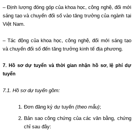
– Định lượng đóng góp của khoa học, công nghệ, đổi mới
sáng tạo và chuyển đổi số vào tăng trưởng của ngành tại
Việt Nam.
– Tác động của khoa học, công nghệ, đổi mới sáng tạo
và chuyển đổi số đến tăng trưởng kinh tế địa phương.
7. Hồ sơ dự tuyển và thời gian nhận hồ sơ, lệ phí dự
tuyển
7.1. Hồ sơ dự tuyển gồm:
Đơn đăng ký dự tuyển
(theo mẫu)
;
Bản sao công chứng của các văn bằng, chứng
chỉ sau đây: