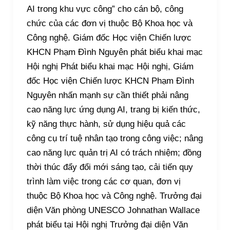
AI trong khu vực công” cho cán bộ, công
chức của các đơn vị thuộc Bộ Khoa học và
Công nghệ. Giám đốc Học viện Chiến lược
KHCN Phạm Đình Nguyên phát biểu khai mạc
Hội nghị Phát biểu khai mạc Hội nghị, Giám
đốc Học viện Chiến lược KHCN Phạm Đình
Nguyên nhấn mạnh sự cần thiết phải nâng
cao năng lực ứng dụng AI, trang bị kiến thức,
kỹ năng thực hành, sử dụng hiệu quả các
công cụ trí tuệ nhân tạo trong công việc; nâng
cao năng lực quản trị AI có trách nhiệm; đồng
thời thúc đẩy đổi mới sáng tạo, cải tiến quy
trình làm việc trong các cơ quan, đơn vị
thuộc Bộ Khoa học và Công nghệ. Trưởng đại
diện Văn phòng UNESCO Johnathan Wallace
phát biểu tại Hội nghị Trưởng đại diện Văn