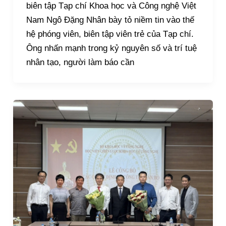
biên tập Tạp chí Khoa học và Công nghệ Việt
Nam Ngô Đặng Nhân bày tỏ niềm tin vào thế
hệ phóng viên, biên tập viên trẻ của Tạp chí.
Ông nhấn mạnh trong kỷ nguyên số và trí tuệ
nhân tạo, người làm báo cần