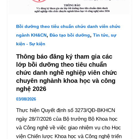
Bồi dưỡng theo tiêu chuấn chức danh viên chức
,
,
ngành KH&CN
Đào tạo bồi dưỡng
Tin tức, sự
kiện - Sự kiện
Thông báo đăng ký tham gia các
lớp bồi dưỡng theo tiêu chuẩn
chức danh nghề nghiệp viên chức
chuyên nghành khoa học và công
nghệ 2026
03/08/2026
Thực hiện Quyết định số 3273/QĐ-BKHCN
ngày 28/7/2026 của Bộ trưởng Bộ Khoa học
và Công nghệ về việc giao nhiệm vụ cho Học
viện Chiến lược Khoa học và Công nghệ triển