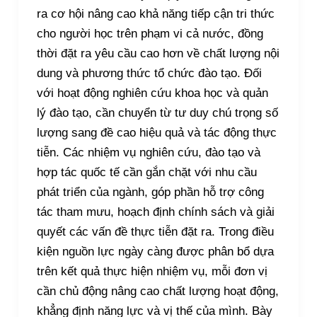
ra cơ hội nâng cao khả năng tiếp cận tri thức
cho người học trên phạm vi cả nước, đồng
thời đặt ra yêu cầu cao hơn về chất lượng nội
dung và phương thức tổ chức đào tạo. Đối
với hoạt động nghiên cứu khoa học và quản
lý đào tạo, cần chuyển từ tư duy chú trọng số
lượng sang đề cao hiệu quả và tác động thực
tiễn. Các nhiệm vụ nghiên cứu, đào tạo và
hợp tác quốc tế cần gắn chặt với nhu cầu
phát triển của ngành, góp phần hỗ trợ công
tác tham mưu, hoạch định chính sách và giải
quyết các vấn đề thực tiễn đặt ra. Trong điều
kiện nguồn lực ngày càng được phân bổ dựa
trên kết quả thực hiện nhiệm vụ, mỗi đơn vị
cần chủ động nâng cao chất lượng hoạt động,
khẳng định năng lực và vị thế của mình. Bày