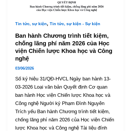
,
Tin tức, sự kiện
Tin tức, sự kiện - Sự kiện
Ban hành Chương trình tiết kiệm,
chống lãng phí năm 2026 của Học
viện Chiến lược Khoa học và Công
nghệ
03/06/2026
Số ký hiệu 31/QĐ-HVCL Ngày ban hành 13-
03-2026 Loại văn bản Quyết định Cơ quan
ban hành Học viện Chiến lược Khoa học và
Công nghệ Người ký Phạm Đình Nguyên
Trích yếu Ban hành Chương trình tiết kiệm,
chống lãng phí năm 2026 của Học viện Chiến
lược Khoa học và Công nghệ Tài liệu đính