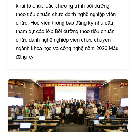
khai tổ chức các chương trình bồi dưỡng
theo tiêu chuẩn chức danh nghề nghiệp viên
chức, Học viện thông báo đăng ký nhu cầu
tham dự các lớp Bồi dưỡng theo tiêu chuẩn
chức danh nghề nghiệp viên chức chuyên
ngành khoa học và công nghệ năm 2026 Mẫu
đăng ký