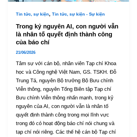
,
Tin tức, sự kiện
Tin tức, sự kiện - Sự kiện
Trong kỷ nguyên AI, con người vẫn
là nhân tố quyết định thành công
của báo chí
21/06/2026
Tâm sự với cán bộ, nhân viên Tạp chí Khoa
học và Công nghệ Việt Nam, GS. TSKH. Đỗ
Trung Tá, nguyên Bộ trưởng Bộ Bưu chính
Viễn thông, nguyên Tổng Biên tập Tạp chí
Bưu chính Viễn thông nhấn mạnh, trong kỷ
nguyên của AI, con người vẫn là nhân tố
quyết định thành công trong mọi lĩnh vực
trong đó có hoạt động báo chí nói chung và
tạp chí nói riêng. Các thế hệ cán bộ Tạp chí