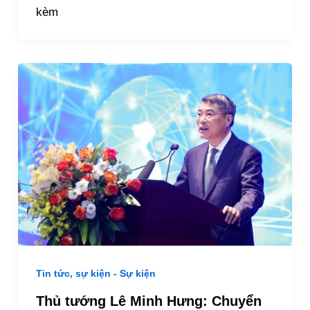
kèm
Tin tức, sự kiện - Sự kiện
Thủ tướng Lê Minh Hưng: Chuyển