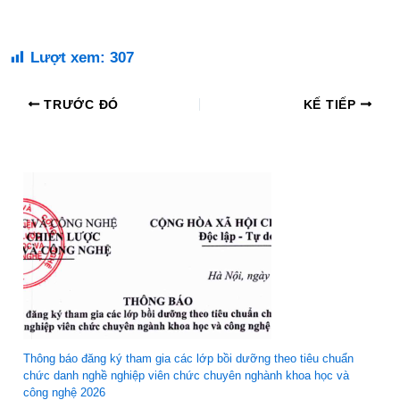
Lượt xem:
307
TRƯỚC ĐÓ
KẾ TIẾP
Thông báo đăng ký tham gia các lớp bồi dưỡng theo tiêu chuẩn
chức danh nghề nghiệp viên chức chuyên nghành khoa học và
công nghệ 2026