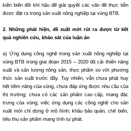
kiện biến đổi khí hậu để giải quyết các vấn đề thực tiễn
được đặt ra trong sản xuất nông nghiệp tại vùng BTB.
2. Những phát hiện, đề xuất mới rút ra được từ kết
quả nghiên cứu, khảo sát của luận án
a) Ứng dụng công nghệ trong sản xuất nông nghiệp tại
vùng BTB trong giai đoạn 2015 – 2020 đã cải thiện năng
suất và sản lượng nông sản, thực phẩm so với phương
thức sản xuất trước đây. Tuy nhiên, vẫn chưa phát huy
hết tiềm năng của vùng, chưa đáp ứng được nhu cầu của
thị trường; chưa có các sản phẩm cao cấp, mang đặc
trưng của vùng; việc ứng dụng các công nghệ cho sản
xuất mới chỉ dừng ở mô hình; khâu bảo quản, chế biến,
tiêu thụ sản phẩm mang tính tự phát.