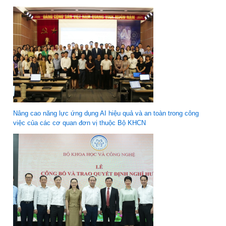
Nâng cao năng lực ứng dụng AI hiệu quả và an toàn trong công
việc của các cơ quan đơn vị thuộc Bộ KHCN