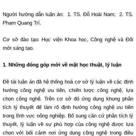
Người hướng dẫn luận án: 1. TS. Đỗ Hoài Nam; 2. TS.
Phạm Quang Trí.
Cơ sở đào tạo: Học viện Khoa học, Công nghệ và Đổi
mới sáng tạo.
1. Những đóng góp mới về mặt học thuật, lý luận
Đề tài luận án đã hệ thống hoá cơ sở lý luận về các định
hướng công nghệ ưu tiên, chiến lược công nghệ, lựa
chọn công nghệ. Trên cơ sở đó ứng dụng khung phân
tích lý thuyết để làm rõ định hướng công nghệ ưu tiên
trong lĩnh vực nông nghiệp. Bổ sung căn cứ phân tích lý
thuyết, lý luận về sự phù hợp của công nghệ được lựa
chọn với bối cảnh nơi ứng dụng công nghệ trong điều