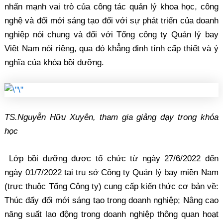
nhấn mạnh vai trò của công tác quản lý khoa học, công
nghệ và đổi mới sáng tạo đối với sự phát triển của doanh
nghiệp nói chung và đối với Tổng công ty Quản lý bay
Việt Nam nói riêng, qua đó khẳng định tính cấp thiết và ý
nghĩa của khóa bồi dưỡng.
TS.Nguyễn Hữu Xuyên, tham gia giảng dạy trong khóa
học
Lớp bồi dưỡng được tổ chức từ ngày 27/6/2022 đến
ngày 01/7/2022 tại trụ sở Công ty Quản lý bay miền Nam
(trực thuộc Tổng Công ty) cung cấp kiến thức cơ bản về:
Thúc đẩy đổi mới sáng tạo trong doanh nghiệp; Nâng cao
năng suất lao động trong doanh nghiệp thông quan hoạt