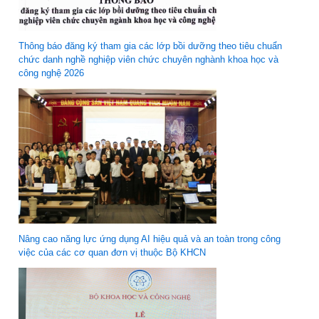
Thông báo đăng ký tham gia các lớp bồi dưỡng theo tiêu chuẩn
chức danh nghề nghiệp viên chức chuyên nghành khoa học và
công nghệ 2026
Nâng cao năng lực ứng dụng AI hiệu quả và an toàn trong công
việc của các cơ quan đơn vị thuộc Bộ KHCN