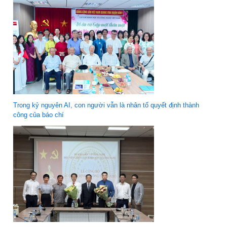
Trong kỷ nguyên AI, con người vẫn là nhân tố quyết định thành
công của báo chí