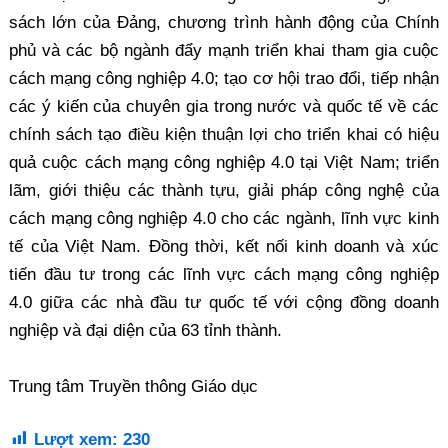
sách lớn của Đảng, chương trình hành động của Chính
phủ và các bộ ngành đẩy mạnh triển khai tham gia cuộc
cách mạng công nghiệp 4.0; tạo cơ hội trao đổi, tiếp nhận
các ý kiến của chuyên gia trong nước và quốc tế về các
chính sách tạo điều kiện thuận lợi cho triển khai có hiệu
quả cuộc cách mạng công nghiệp 4.0 tại Việt Nam; triển
lãm, giới thiệu các thành tựu, giải pháp công nghệ của
cách mạng công nghiệp 4.0 cho các ngành, lĩnh vực kinh
tế của Việt Nam. Đồng thời, kết nối kinh doanh và xúc
tiến đầu tư trong các lĩnh vực cách mạng công nghiệp
4.0 giữa các nhà đầu tư quốc tế với cộng đồng doanh
nghiệp và đại diện của 63 tỉnh thành.
Trung tâm Truyền thông Giáo dục
Lượt xem:
230