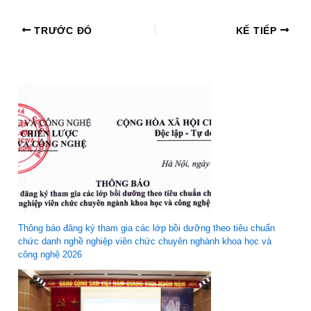
TRƯỚC ĐÓ
KẾ TIẾP
Thông báo đăng ký tham gia các lớp bồi dưỡng theo tiêu chuẩn
chức danh nghề nghiệp viên chức chuyên nghành khoa học và
công nghệ 2026