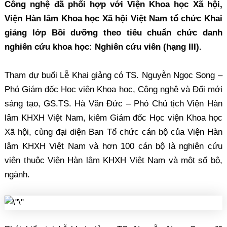
Công nghệ đã phối hợp với Viện Khoa học Xã hội,
Viện Hàn lâm Khoa học Xã hội Việt Nam tổ chức Khai
giảng lớp Bồi dưỡng theo tiêu chuẩn chức danh
nghiên cứu khoa học: Nghiên cứu viên (hạng III).
Tham dự buổi Lễ Khai giảng có TS. Nguyễn Ngọc Song –
Phó Giám đốc Học viện Khoa học, Công nghệ và Đổi mới
sáng tạo, GS.TS. Hà Văn Đức – Phó Chủ tịch Viện Hàn
lâm KHXH Việt Nam, kiêm Giám đốc Học viện Khoa học
Xã hội, cùng đại diện Ban Tổ chức cán bộ của Viện Hàn
lâm KHXH Việt Nam và hơn 100 cán bộ là nghiên cứu
viên thuộc Viện Hàn lâm KHXH Việt Nam và một số bộ,
ngành.