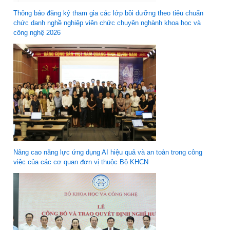
Thông báo đăng ký tham gia các lớp bồi dưỡng theo tiêu chuẩn
chức danh nghề nghiệp viên chức chuyên nghành khoa học và
công nghệ 2026
Nâng cao năng lực ứng dụng AI hiệu quả và an toàn trong công
việc của các cơ quan đơn vị thuộc Bộ KHCN