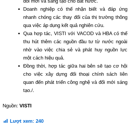
đổi mới và sáng tạo cho đất nước.
Doanh nghiệp có thể nhận biết và đáp ứng
nhanh chóng các thay đổi của thị trường thông
qua việc áp dụng kết quả nghiên cứu.
Qua hợp tác, VISTI với VACOD và HBA có thể
thu hút thêm các nguồn đầu tư từ nước ngoài
nhờ vào việc chia sẻ và phát huy nguồn lực
một cách hiệu quả.
Đồng thời, hợp tác giữa hai bên sẽ tạo cơ hội
cho việc xây dựng đối thoại chính sách liên
quan đến phát triển công nghệ và đổi mới sáng
tạo./.
Nguồn:
VISTI
Lượt xem:
240