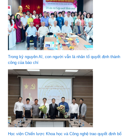
Trong kỷ nguyên AI, con người vẫn là nhân tố quyết định thành
công của báo chí
Học viện Chiến lược Khoa học và Công nghệ trao quyết định bổ