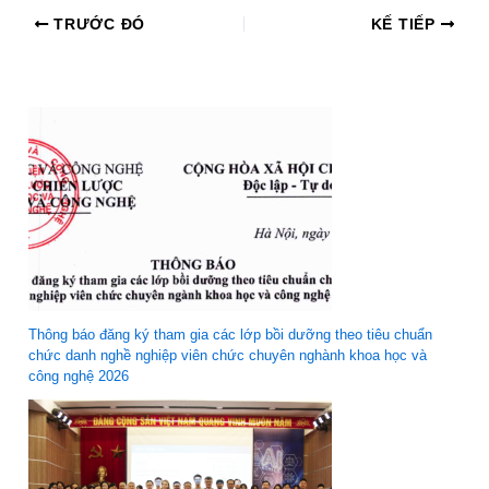
TRƯỚC ĐÓ
KẾ TIẾP
Thông báo đăng ký tham gia các lớp bồi dưỡng theo tiêu chuẩn
chức danh nghề nghiệp viên chức chuyên nghành khoa học và
công nghệ 2026