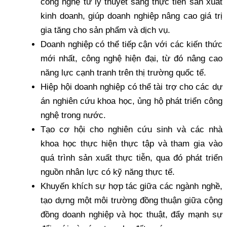
công nghệ từ lý thuyết sang thực tiễn sản xuất
kinh doanh, giúp doanh nghiệp nâng cao giá trị
gia tăng cho sản phẩm và dịch vụ.
Doanh nghiệp có thể tiếp cận với các kiến thức
mới nhất, công nghệ hiện đại, từ đó nâng cao
năng lực cạnh tranh trên thị trường quốc tế.
Hiệp hội doanh nghiệp có thể tài trợ cho các dự
án nghiên cứu khoa học, ủng hộ phát triển công
nghệ trong nước.
Tạo cơ hội cho nghiên cứu sinh và các nhà
khoa học thực hiện thực tập và tham gia vào
quá trình sản xuất thực tiễn, qua đó phát triển
nguồn nhân lực có kỹ năng thực tế.
Khuyến khích sự hợp tác giữa các ngành nghề,
tạo dựng một môi trường đồng thuận giữa cộng
đồng doanh nghiệp và học thuật, đẩy mạnh sự