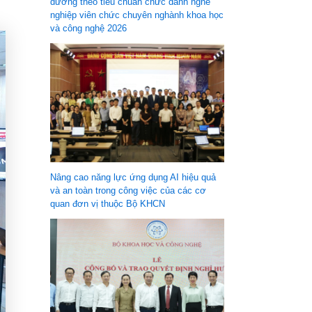
dưỡng theo tiêu chuẩn chức danh nghề
nghiệp viên chức chuyên nghành khoa học
và công nghệ 2026
Nâng cao năng lực ứng dụng AI hiệu quả
và an toàn trong công việc của các cơ
quan đơn vị thuộc Bộ KHCN