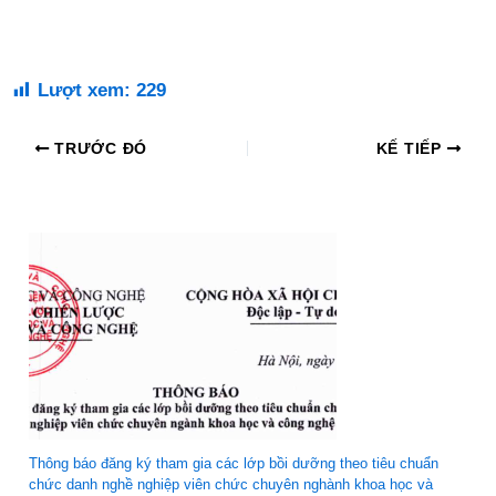
Lượt xem:
229
TRƯỚC ĐÓ
KẾ TIẾP
Thông báo đăng ký tham gia các lớp bồi dưỡng theo tiêu chuẩn
chức danh nghề nghiệp viên chức chuyên nghành khoa học và