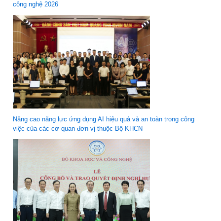
công nghệ 2026
Nâng cao năng lực ứng dụng AI hiệu quả và an toàn trong công
việc của các cơ quan đơn vị thuộc Bộ KHCN