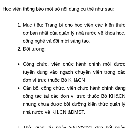
Học viện thông báo một số nội dung cụ thể như sau:
Mục tiêu: Trang bị cho học viên các kiến thức
cơ bản nhất của quản lý nhà nước về khoa học,
công nghệ và đổi mới sáng tạo.
Đối tượng:
Công chức, viên chức hành chính mới được
tuyển dụng vào ngạch chuyên viên trong các
đơn vị trực thuộc Bộ KH&CN
Cán bộ, công chức, viên chức hành chính đang
công tác tại các đơn vị trực thuộc Bộ KH&CN
nhưng chưa được bồi dưỡng kiến thức quản lý
nhà nước về KH,CN &ĐMST.
Thời gian: từ ngày 20/12/2021 đến hết ngày