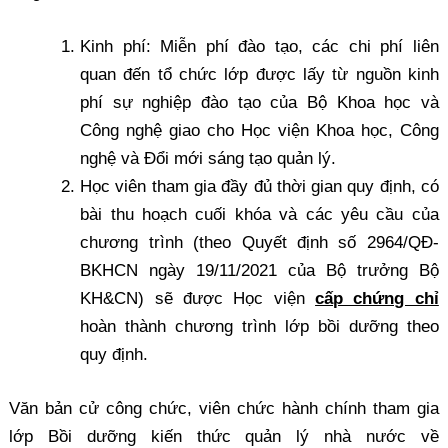
Kinh phí: Miễn phí đào tạo, các chi phí liên
quan đến tổ chức lớp được lấy từ nguồn kinh
phí sự nghiệp đào tạo của Bộ Khoa học và
Công nghệ giao cho Học viện Khoa học, Công
nghệ và Đổi mới sáng tạo quản lý.
Học viên tham gia đầy đủ thời gian quy định, có
bài thu hoạch cuối khóa và các yêu cầu của
chương trình (theo Quyết định số 2964/QĐ-
BKHCN ngày 19/11/2021 của Bộ trưởng Bộ
KH&CN) sẽ được Học viện
cấp chứng chỉ
hoàn thành chương trình lớp bồi dưỡng theo
quy định.
Văn bản cử công chức, viên chức hành chính tham gia
lớp Bồi dưỡng kiến thức quản lý nhà nước về