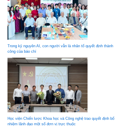
Trong kỷ nguyên AI, con người vẫn là nhân tố quyết định thành
công của báo chí
Học viện Chiến lược Khoa học và Công nghệ trao quyết định bổ
nhiệm lãnh đạo một số đơn vị trực thuộc