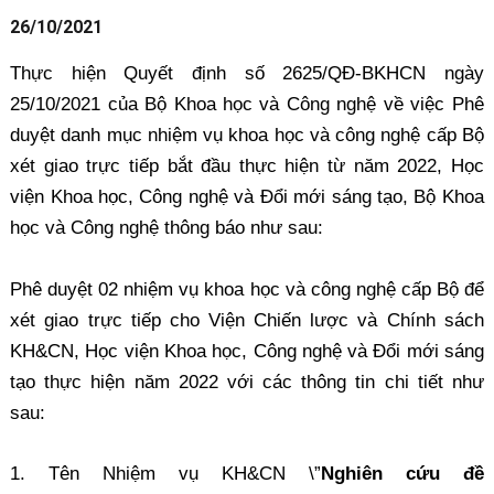
26/10/2021
Thực hiện Quyết định số 2625/QĐ-BKHCN ngày
25/10/2021 của Bộ Khoa học và Công nghệ về việc Phê
duyệt danh mục nhiệm vụ khoa học và công nghệ cấp Bộ
xét giao trực tiếp bắt đầu thực hiện từ năm 2022, Học
viện Khoa học, Công nghệ và Đổi mới sáng tạo, Bộ Khoa
học và Công nghệ thông báo như sau:
Phê duyệt 02 nhiệm vụ khoa học và công nghệ cấp Bộ để
xét giao trực tiếp cho Viện Chiến lược và Chính sách
KH&CN, Học viện Khoa học, Công nghệ và Đổi mới sáng
tạo thực hiện năm 2022 với các thông tin chi tiết như
sau:
1. Tên Nhiệm vụ KH&CN \”
Nghiên cứu đề