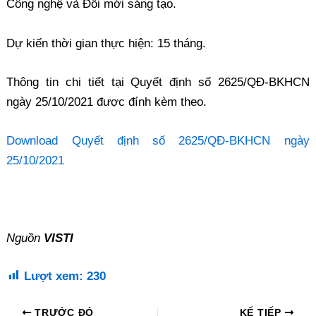
Công nghệ và Đổi mới sáng tạo.
Dự kiến thời gian thực hiện: 15 tháng.
Thông tin chi tiết tại Quyết định số 2625/QĐ-BKHCN
ngày 25/10/2021 được đính kèm theo.
Download Quyết định số 2625/QĐ-BKHCN ngày
25/10/2021
Nguồn
VISTI
Lượt xem:
230
TRƯỚC ĐÓ
KẾ TIẾP