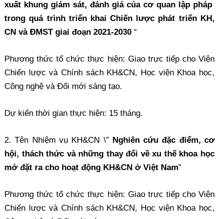
xuất khung giám sát, đánh giá của cơ quan lập pháp
trong quá trình triển khai Chiến lược phát triển KH,
CN và ĐMST giai đoạn 2021-2030
“
Phương thức tổ chức thực hiện: Giao trực tiếp cho Viện
Chiến lược và Chính sách KH&CN, Học viện Khoa học,
Công nghệ và Đổi mới sáng tạo.
Dự kiến thời gian thực hiện: 15 tháng.
2. Tên Nhiệm vụ KH&CN \”
Nghiên cứu đặc điểm, cơ
hội, thách thức và những thay đổi về xu thế khoa học
mở đặt ra cho hoạt động KH&CN ở Việt Nam
”
Phương thức tổ chức thực hiện: Giao trực tiếp cho Viện
Chiến lược và Chính sách KH&CN, Học viện Khoa học,