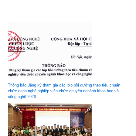
Thông báo đăng ký tham gia các lớp bồi dưỡng theo tiêu chuẩn
chức danh nghề nghiệp viên chức chuyên nghành khoa học và
công nghệ 2026