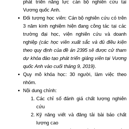
phát triển năng lực cán bộ nghiên cứu tại
Vương quốc Anh.
Đối tượng học viên: Cán bộ nghiên cứu có trên
3 năm kinh nghiệm hiện đang công tác tại các
trường đại học, viện nghiên cứu và doanh
nghiệp
(các học viên xuất sắc và đủ điều kiện
theo quy định của đề án 2395 sẽ được cử tham
dự khóa đào tạo phát triển giảng viên tại Vương
quốc Anh vào cuổi tháng 9, 2019).
Quy mô khóa học: 30 người, làm việc theo
nhóm.
Nội dung chính:
Các chỉ số đánh giá chất lượng nghiên
cứu
Kỹ năng viết và đăng tải bài báo chất
lượng cao