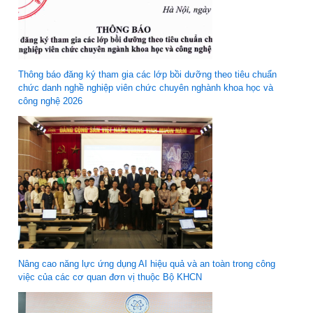
Thông báo đăng ký tham gia các lớp bồi dưỡng theo tiêu chuẩn
chức danh nghề nghiệp viên chức chuyên nghành khoa học và
công nghệ 2026
Nâng cao năng lực ứng dụng AI hiệu quả và an toàn trong công
việc của các cơ quan đơn vị thuộc Bộ KHCN