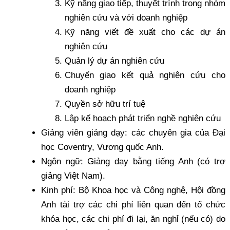
Kỹ năng giao tiếp, thuyết trình trong nhóm
nghiên cứu và với doanh nghiệp
Kỹ năng viết đề xuất cho các dự án
nghiên cứu
Quản lý dự án nghiên cứu
Chuyển giao kết quả nghiên cứu cho
doanh nghiệp
Quyền sở hữu trí tuệ
Lập kế hoạch phát triển nghề nghiên cứu
Giảng viên giảng dạy: các chuyên gia của Đại
học Coventry, Vương quốc Anh.
Ngôn ngữ: Giảng dạy bằng tiếng Anh (có trợ
giảng Việt Nam).
Kinh phí: Bộ Khoa học và Công nghệ, Hội đồng
Anh tài trợ các chi phí liên quan đến tổ chức
khóa học, các chi phí đi lại, ăn nghỉ (nếu có) do