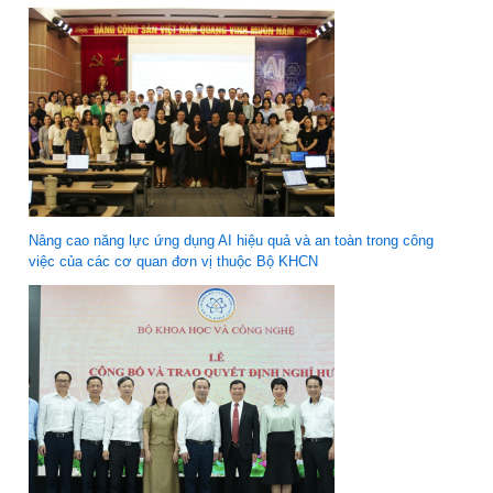
Nâng cao năng lực ứng dụng AI hiệu quả và an toàn trong công
việc của các cơ quan đơn vị thuộc Bộ KHCN