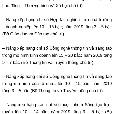
Lao động – Thương binh và Xã hội chủ trì).
– Nâng xếp hạng chỉ số Hợp tác nghiên cứu nhà trường
– doanh nghiệp lên 10 – 15 bậc; năm 2019 tăng 3 – 5 bậc
(Bộ Giáo dục và Đào tạo chủ trì).
– Nâng xếp hạng chỉ số Công nghệ thông tin và sáng tạo
trong mô hình kinh doanh lên 15 – 20 bậc; năm 2019 tăng
5 – 7 bậc (Bộ Thông tin và Truyền thông chủ trì).
– Nâng xếp hạng chỉ số Công nghệ thông tin và sáng tạo
trong mô hình của tổ chức lên 10 – 15 bậc; năm 2019
tăng 3 – 5 bậc (Bộ Thông tin và Truyền thông chủ trì).
– Nâng xếp hạng các chỉ số thuộc nhóm Sáng tạo trực
tuyến lên 10 – 14 bậc; năm 2019 tăng 3 – 5 bậc (Bộ