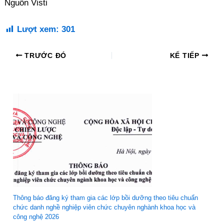
Nguồn Visti
Lượt xem:
301
TRƯỚC ĐÓ
KẾ TIẾP
Thông báo đăng ký tham gia các lớp bồi dưỡng theo tiêu chuẩn
chức danh nghề nghiệp viên chức chuyên nghành khoa học và
công nghệ 2026