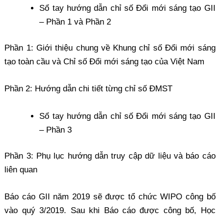
Sổ tay hướng dẫn chỉ số Đổi mới sáng tạo GII
– Phần 1 và Phần 2
Phần 1: Giới thiệu chung về Khung chỉ số Đổi mới sáng
tạo toàn cầu và Chỉ số Đổi mới sáng tạo của Việt Nam
Phần 2: Hướng dẫn chi tiết từng chỉ số ĐMST
Sổ tay hướng dẫn chỉ số Đổi mới sáng tạo GII
– Phần 3
Phần 3: Phụ lục hướng dẫn truy cập dữ liệu và báo cáo
liên quan
Báo cáo GII năm 2019 sẽ được tổ chức WIPO công bố
vào quý 3/2019. Sau khi Báo cáo được công bố, Học