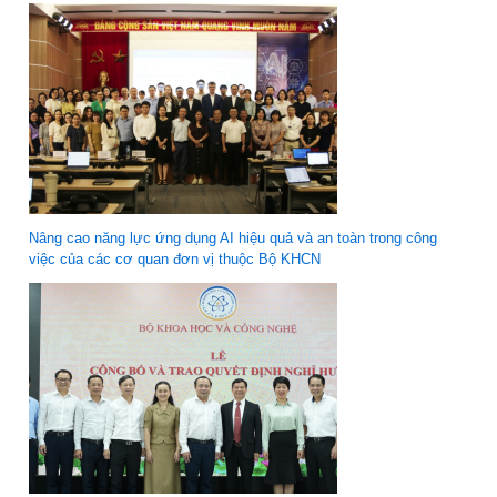
Nâng cao năng lực ứng dụng AI hiệu quả và an toàn trong công
việc của các cơ quan đơn vị thuộc Bộ KHCN