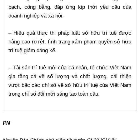
bạch, công bằng, đáp ứng kịp thời yêu cầu của
doanh nghiệp và xã hội.
– Hiệu quả thực thi pháp luật sở hữu trí tuệ được
nâng cao rõ rệt, tình trạng xâm phạm quyền sở hữu
trí tuệ giảm đáng kể.
– Tài sản trí tuệ mới của cá nhân, tổ chức Việt Nam
gia tăng cả về số lượng và chất lượng, cải thiện
vượt bậc các chỉ số về sở hữu trí tuệ của Việt Nam
trong chỉ số đổi mới sáng tạo toàn cầu.
PN