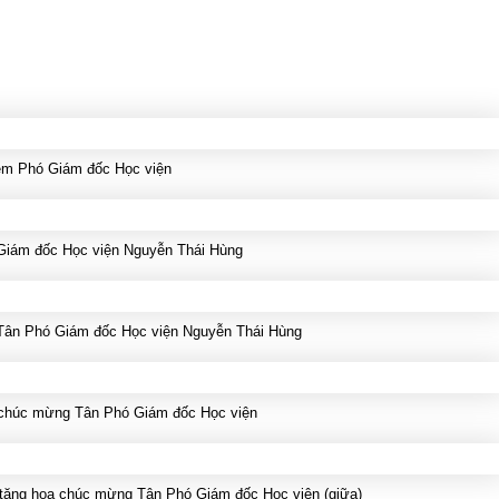
hiệm Phó Giám đốc Học viện
 Giám đốc Học viện Nguyễn Thái Hùng
 Tân Phó Giám đốc Học viện Nguyễn Thái Hùng
 chúc mừng Tân Phó Giám đốc Học viện
) tặng hoa chúc mừng Tân Phó Giám đốc Học viện (giữa)