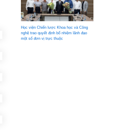
Học viện Chiến lược Khoa học và Công
nghệ trao quyết định bổ nhiệm lãnh đạo
một số đơn vị trực thuộc