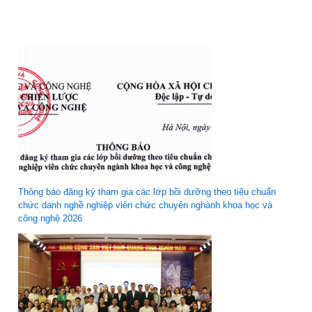
Thông báo đăng ký tham gia các lớp bồi dưỡng theo tiêu chuẩn
chức danh nghề nghiệp viên chức chuyên nghành khoa học và
công nghệ 2026