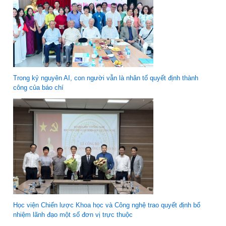
Trong kỷ nguyên AI, con người vẫn là nhân tố quyết định thành
công của báo chí
Học viện Chiến lược Khoa học và Công nghệ trao quyết định bổ
nhiệm lãnh đạo một số đơn vị trực thuộc