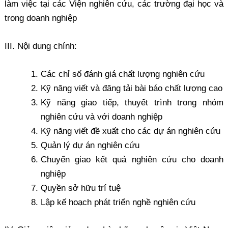
làm việc tại các Viện nghiên cứu, các trường đại học và
trong doanh nghiệp
III. Nội dung chính:
Các chỉ số đánh giá chất lượng nghiên cứu
Kỹ năng viết và đăng tải bài báo chất lượng cao
Kỹ năng giao tiếp, thuyết trình trong nhóm
nghiên cứu và với doanh nghiệp
Kỹ năng viết đề xuất cho các dự án nghiên cứu
Quản lý dự án nghiên cứu
Chuyển giao kết quả nghiên cứu cho doanh
nghiệp
Quyền sở hữu trí tuệ
Lập kế hoạch phát triển nghề nghiên cứu