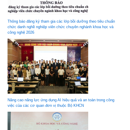
Thông báo đăng ký tham gia các lớp bồi dưỡng theo tiêu chuẩn
chức danh nghề nghiệp viên chức chuyên nghành khoa học và
công nghệ 2026
Nâng cao năng lực ứng dụng AI hiệu quả và an toàn trong công
việc của các cơ quan đơn vị thuộc Bộ KHCN