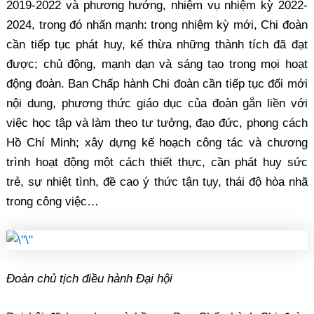
2019-2022 và phương hướng, nhiệm vụ nhiệm kỳ 2022-
2024, trong đó nhấn mạnh: trong nhiệm kỳ mới, Chi đoàn
cần tiếp tục phát huy, kế thừa những thành tích đã đạt
được; chủ động, mạnh dạn và sáng tạo trong mọi hoạt
động đoàn. Ban Chấp hành Chi đoàn cần tiếp tục đổi mới
nội dung, phương thức giáo dục của đoàn gắn liền với
việc học tập và làm theo tư tưởng, đạo đức, phong cách
Hồ Chí Minh; xây dựng kế hoạch công tác và chương
trình hoạt động một cách thiết thực, cần phát huy sức
trẻ, sự nhiệt tình, đề cao ý thức tận tụy, thái độ hòa nhã
trong công việc…
Đoàn chủ tịch điều hành Đại hội