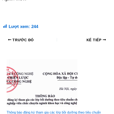
Lượt xem:
244
TRƯỚC ĐÓ
KẾ TIẾP
Thông báo đăng ký tham gia các lớp bồi dưỡng theo tiêu chuẩn