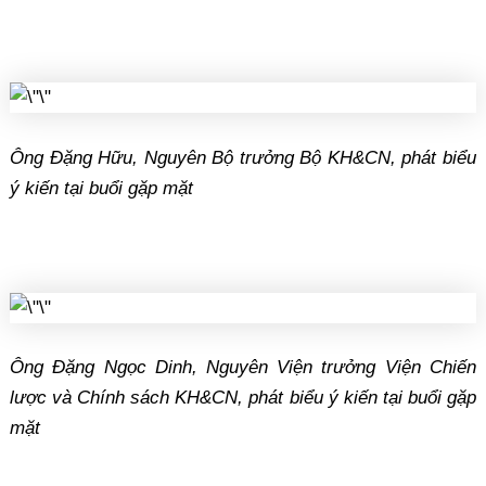
Ông Đặng Hữu, Nguyên Bộ trưởng Bộ KH&CN, phát biểu
ý kiến tại buổi gặp mặt
Ông Đặng Ngọc Dinh, Nguyên Viện trưởng Viện Chiến
lược và Chính sách KH&CN, phát biểu ý kiến tại buổi gặp
mặt