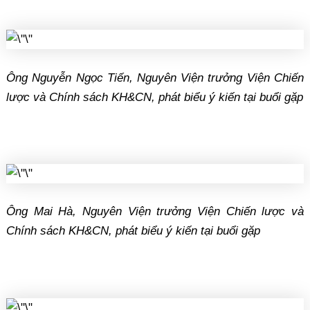
Ông Nguyễn Ngọc Tiến, Nguyên Viện trưởng Viện Chiến
lược và Chính sách KH&CN, phát biểu ý kiến tại buổi gặp
Ông Mai Hà, Nguyên Viện trưởng Viện Chiến lược và
Chính sách KH&CN, phát biểu ý kiến tại buổi gặp