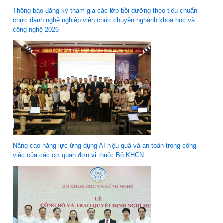
Thông báo đăng ký tham gia các lớp bồi dưỡng theo tiêu chuẩn
chức danh nghề nghiệp viên chức chuyên nghành khoa học và
công nghệ 2026
Nâng cao năng lực ứng dụng AI hiệu quả và an toàn trong công
việc của các cơ quan đơn vị thuộc Bộ KHCN