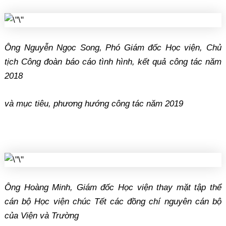
Ông Nguyễn Ngọc Song, Phó Giám đốc Học viện, Chủ
tịch Công đoàn báo cáo tình hình, kết quả công tác năm
2018
và mục tiêu, phương hướng công tác năm 2019
Ông Hoàng Minh, Giám đốc Học viện thay mặt tập thể
cán bộ Học viện chúc Tết các đồng chí nguyên cán bộ
của Viện và Trường