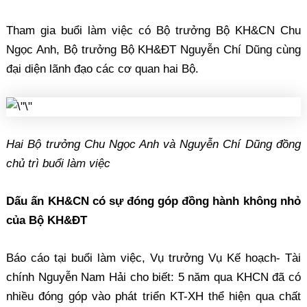
Tham gia buổi làm việc có Bộ trưởng Bộ KH&CN Chu
Ngọc Anh, Bộ trưởng Bộ KH&ĐT Nguyễn Chí Dũng cùng
đại diện lãnh đạo các cơ quan hai Bộ.
Hai Bộ trưởng Chu Ngọc Anh và Nguyễn Chí Dũng đồng
chủ trì buổi làm việc
Dấu ấn KH&CN có sự đóng góp đồng hành không nhỏ
của Bộ KH&ĐT
Báo cáo tại buổi làm việc, Vụ trưởng Vụ Kế hoạch- Tài
chính Nguyễn Nam Hải cho biết: 5 năm qua KHCN đã có
nhiều đóng góp vào phát triển KT-XH thể hiện qua chất