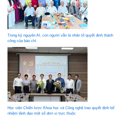
Trong kỷ nguyên AI, con người vẫn là nhân tố quyết định thành
công của báo chí
Học viện Chiến lược Khoa học và Công nghệ trao quyết định bổ
nhiệm lãnh đạo một số đơn vị trực thuộc