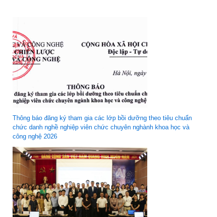
Thông báo đăng ký tham gia các lớp bồi dưỡng theo tiêu chuẩn
chức danh nghề nghiệp viên chức chuyên nghành khoa học và
công nghệ 2026