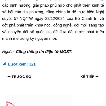
các định hướng, giải pháp phù hợp cho phát triển kinh tế
xã hội của địa phương, cũng chính là để thực hiện Nghị
quyết 57-NQ/TW ngày 22/12/2024 của Bộ Chính trị về
đột phá phát triển khoa học, công nghệ, đổi mới sáng tạo
và chuyển đổi số quốc gia để đưa đất nước phát triển
mạnh mẽ trong kỷ nguyên mới.
Nguồn:
Cổng thông tin điện tử MOST
.
Lượt xem:
321
TRƯỚC ĐÓ
KẾ TIẾP