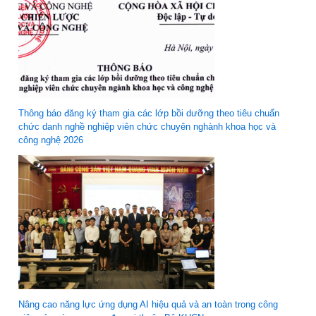
Thông báo đăng ký tham gia các lớp bồi dưỡng theo tiêu chuẩn
chức danh nghề nghiệp viên chức chuyên nghành khoa học và
công nghệ 2026
Nâng cao năng lực ứng dụng AI hiệu quả và an toàn trong công