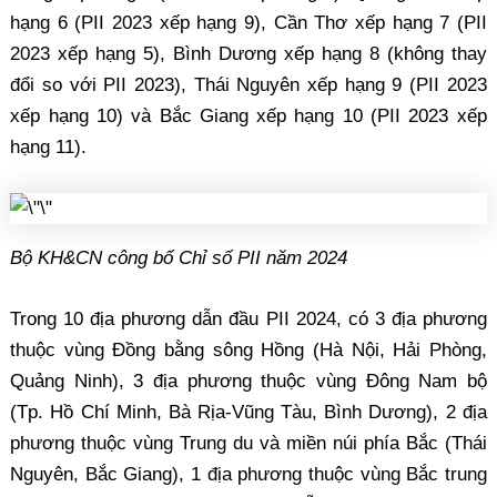
hạng 6 (PII 2023 xếp hạng 9), Cần Thơ xếp hạng 7 (PII
2023 xếp hạng 5), Bình Dương xếp hạng 8 (không thay
đổi so với PII 2023), Thái Nguyên xếp hạng 9 (PII 2023
xếp hạng 10) và Bắc Giang xếp hạng 10 (PII 2023 xếp
hạng 11).
Bộ KH&CN công bố Chỉ số PII năm 2024
Trong 10 địa phương dẫn đầu PII 2024, có 3 địa phương
thuộc vùng Đồng bằng sông Hồng (Hà Nội, Hải Phòng,
Quảng Ninh), 3 địa phương thuộc vùng Đông Nam bộ
(Tp. Hồ Chí Minh, Bà Rịa-Vũng Tàu, Bình Dương), 2 địa
phương thuộc vùng Trung du và miền núi phía Bắc (Thái
Nguyên, Bắc Giang), 1 địa phương thuộc vùng Bắc trung