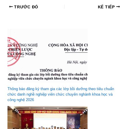
TRƯỚC ĐÓ
KẾ TIẾP
Thông báo đăng ký tham gia các lớp bồi dưỡng theo tiêu chuẩn
chức danh nghề nghiệp viên chức chuyên nghành khoa học và
công nghệ 2026