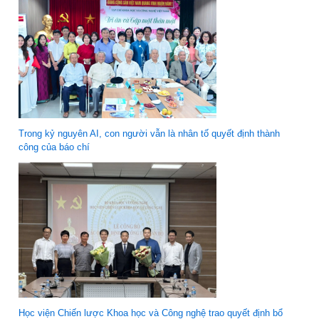
Trong kỷ nguyên AI, con người vẫn là nhân tố quyết định thành
công của báo chí
Học viện Chiến lược Khoa học và Công nghệ trao quyết định bổ