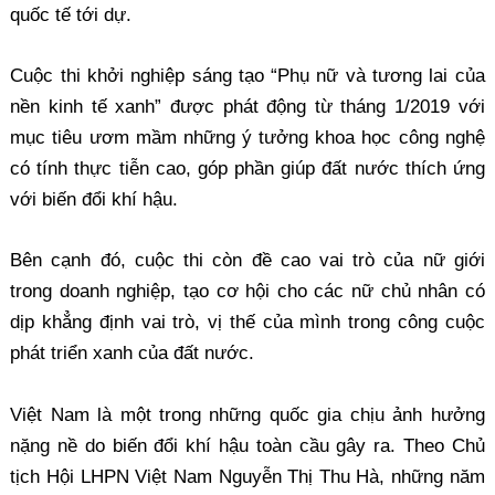
quốc tế tới dự.
Cuộc thi khởi nghiệp sáng tạo “Phụ nữ và tương lai của
nền kinh tế xanh” được phát động từ tháng 1/2019 với
mục tiêu ươm mầm những ý tưởng khoa học công nghệ
có tính thực tiễn cao, góp phần giúp đất nước thích ứng
với biến đổi khí hậu.
Bên cạnh đó, cuộc thi còn đề cao vai trò của nữ giới
trong doanh nghiệp, tạo cơ hội cho các nữ chủ nhân có
dịp khẳng định vai trò, vị thế của mình trong công cuộc
phát triển xanh của đất nước.
Việt Nam là một trong những quốc gia chịu ảnh hưởng
nặng nề do biến đổi khí hậu toàn cầu gây ra. Theo Chủ
tịch Hội LHPN Việt Nam Nguyễn Thị Thu Hà, những năm